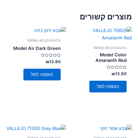
מוצרים קשורים
Vallejo all products
Vallejo all products
Model Air Dark Green
Model Color
Amaranth Red
דורג
₪
13.80
0
מתוך
5
דורג
₪
13.80
הוספה לסל
0
מתוך
5
הוספה לסל
Vallejo all products
Vallejo all products