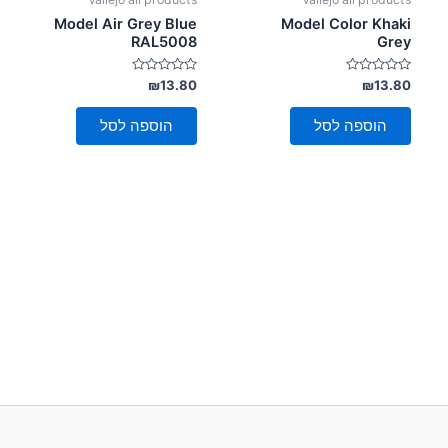
Model Air Grey Blue
Model Color Khaki
RAL5008
Grey
דורג
דורג
₪
13.80
₪
13.80
0
0
מתוך
מתוך
5
5
הוספה לסל
הוספה לסל