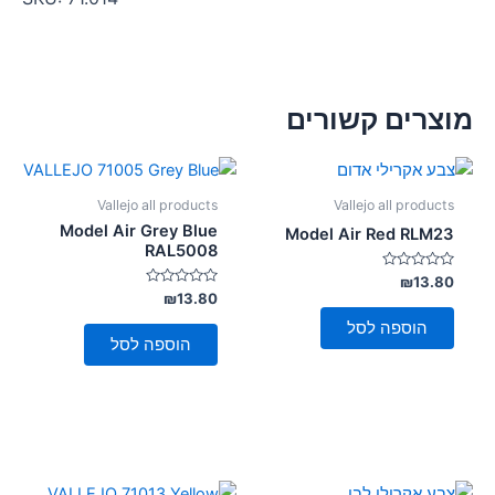
מוצרים קשורים
Vallejo all products
Vallejo all products
Model Air Grey Blue
Model Air Red RLM23
RAL5008
דורג
₪
13.80
0
דורג
₪
13.80
מתוך
0
5
מתוך
הוספה לסל
5
הוספה לסל