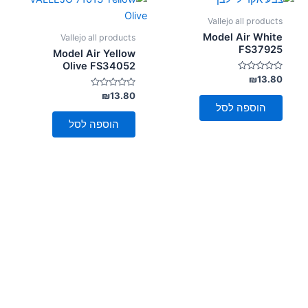
Vallejo all products
Model Air White
Vallejo all products
FS37925
Model Air Yellow
Olive FS34052
דורג
₪
13.80
0
מתוך
דורג
₪
13.80
0
5
הוספה לסל
מתוך
5
הוספה לסל