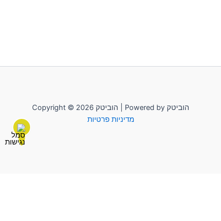
Copyright © 2026 הוביטק | Powered by הוביטק
מדיניות פרטיות
לשליחת הודעה יש להקליק על "הוביטק"