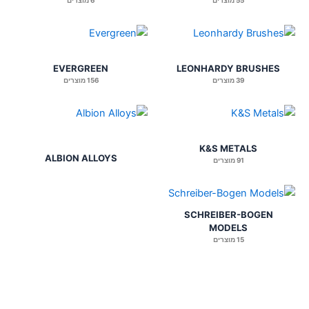
55 מוצרים
6 מוצרים
EVERGREEN
LEONHARDY BRUSHES
39 מוצרים
156 מוצרים
K&S METALS
ALBION ALLOYS
91 מוצרים
SCHREIBER-BOGEN
MODELS
15 מוצרים