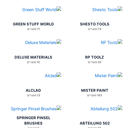
GREEN STUFF WORLD
SHESTO TOOLS
74 מוצרים
71 מוצרים
DELUXE MATERIALS
RP TOOLZ
20 מוצרים
10 מוצרים
ALCLAD
MISTER PAINT
185 מוצרים
13 מוצרים
SPRINGER PINSEL
BRUSHES
ABTEILUNG 502