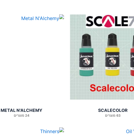
METAL N'ALCHEMY
SCALECOLOR
63 מוצרים
24 מוצרים