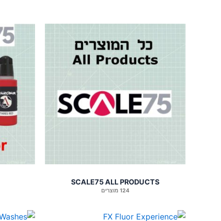
SCALE75 ALL PRODUCTS
124 מוצרים