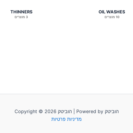
THINNERS
OIL WASHES
10 מוצרים
3 מוצרים
Copyright © 2026 הוביטק | Powered by הוביטק
מדיניות פרטיות