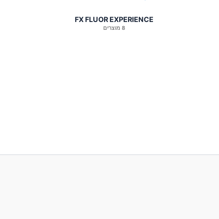
FX FLUOR EXPERIENCE
8 מוצרים