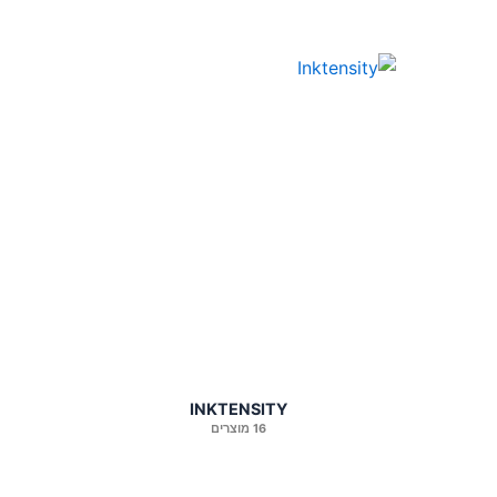
INKTENSITY
16 מוצרים