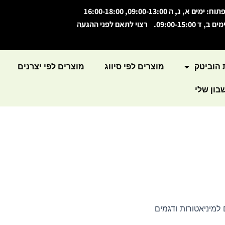
תוח: ימים א, ג, ה 09:00-13:00, 16:00-18:00
מים ב, ד 09:00-15:00. רצוי לתאם לפני ההגעה
 הוביטק
מוצרים לפי סיווג
מוצרים לפי יצרנים
ון שלי
 למיניאטורות ודגמים