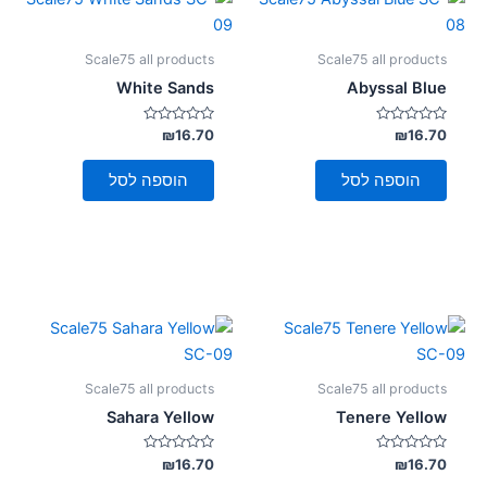
Scale75 all products
Scale75 all products
White Sands
Abyssal Blue
דורג
דורג
₪
16.70
₪
16.70
0
0
מתוך
מתוך
5
5
הוספה לסל
הוספה לסל
Scale75 all products
Scale75 all products
Sahara Yellow
Tenere Yellow
דורג
דורג
₪
16.70
₪
16.70
0
0