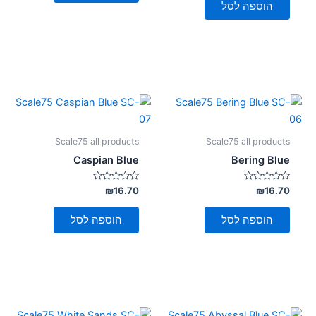
5
הוספה לסל
Scale75 all products
Scale75 all products
Caspian Blue
Bering Blue
דורג
דורג
₪
16.70
₪
16.70
0
0
מתוך
מתוך
5
5
הוספה לסל
הוספה לסל