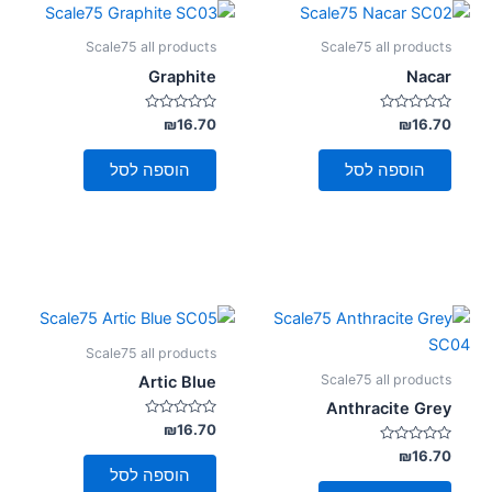
Scale75 all products
Scale75 all products
Graphite
Nacar
דורג
דורג
₪
16.70
₪
16.70
0
0
מתוך
מתוך
5
5
הוספה לסל
הוספה לסל
Scale75 all products
Scale75 all products
Artic Blue
Anthracite Grey
דורג
₪
16.70
0
דורג
מתוך
₪
16.70
5
0
הוספה לסל
מתוך