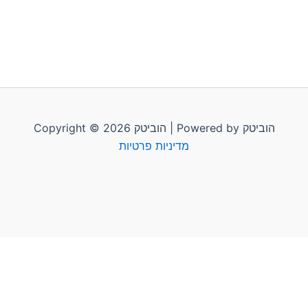
Copyright © 2026 הוביטק | Powered by הוביטק
מדיניות פרטיות