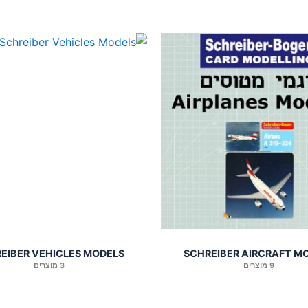
EIBER VEHICLES MODELS
SCHREIBER AIRCRAFT M
9 מוצרים
3 מוצרים