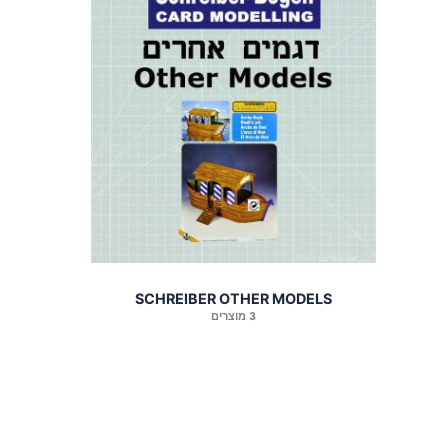
SCHREIBER OTHER MODELS
3 מוצרים