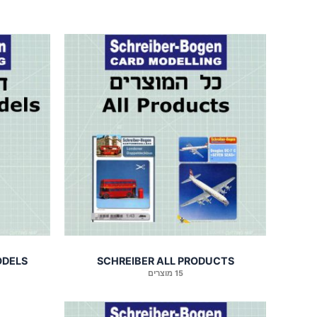
ODELS
SCHREIBER ALL PRODUCTS
15 מוצרים