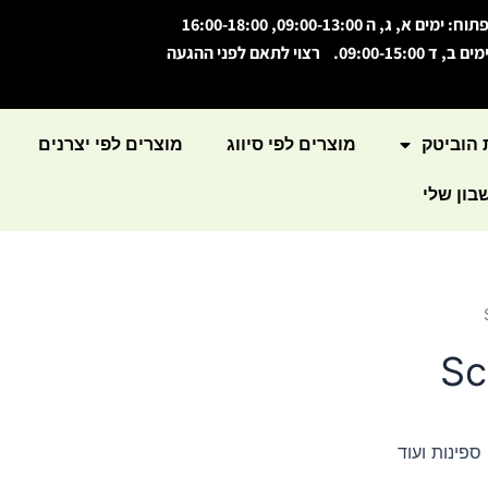
תוח: ימים א, ג, ה 09:00-13:00, 16:00-18:00
מים ב, ד 09:00-15:00. רצוי לתאם לפני ההגעה
 הוביטק
מוצרים לפי סיווג
מוצרים לפי יצרנים
ון שלי
Sc
ספינות ועוד