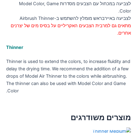
לצביעה במכחול עם הצבעים מסדרות Model Color, Game
Color.
לצביעה באיירבראש מומלץ להשתמש ב-Airbrush Thinner
מתאים גם למרבית הצבעים האקריליים על בסיס מים של יצרנים
אחרים.
Thinner
Thinner is used to extend the colors, to increase fluidity and
delay the drying time. We recommend the addition of a few
drops of Model Air Thinner to the colors while airbrushing.
The thinner can also be used with Model Color and Game
Color.
מוצרים משודרגים
אזל מן המלאי