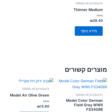
Vallejo all products
Thinner Medium
דורג
₪
28.40
0
מתוך
5
מידע נוסף
מוצרים קשורים
Vallejo all products
Vallejo all products
Model Air Olive Green
Model Color German
Field Grey WWII
דורג
₪
13.80
0
FS34086
מתוך