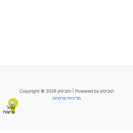
Copyright © 2026 הוביטק | Powered by הוביטק
מדיניות פרטיות