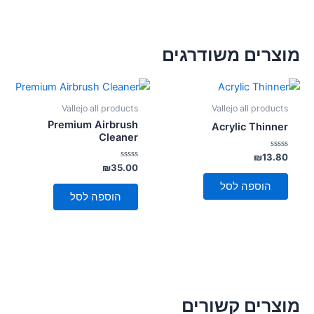
מוצרים משודרגים
Vallejo all products
Vallejo all products
Premium Airbrush
Acrylic Thinner
Cleaner
דורג
₪
13.80
0
דורג
₪
35.00
מתוך
0
5
מתוך
הוספה לסל
5
הוספה לסל
מוצרים קשורים