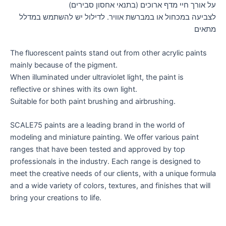
על אורך חיי מדף ארוכים (בתנאי אחסון סבירים)
לצביעה במכחול או במברשת אוויר. לדילול יש להשתמש במדלל
מתאים
The fluorescent paints stand out from other acrylic paints
mainly because of the pigment.
When illuminated under ultraviolet light, the paint is
reflective or shines with its own light.
Suitable for both paint brushing and airbrushing.
SCALE75 paints are a leading brand in the world of
modeling and miniature painting. We offer various paint
ranges that have been tested and approved by top
professionals in the industry. Each range is designed to
meet the creative needs of our clients, with a unique formula
and a wide variety of colors, textures, and finishes that will
bring your creations to life.