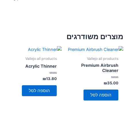
מוצרים משודרגים
Vallejo all products
Vallejo all products
Premium Airbrush
Acrylic Thinner
Cleaner
דורג
₪
13.80
0
דורג
₪
35.00
מתוך
0
5
מתוך
הוספה לסל
5
הוספה לסל