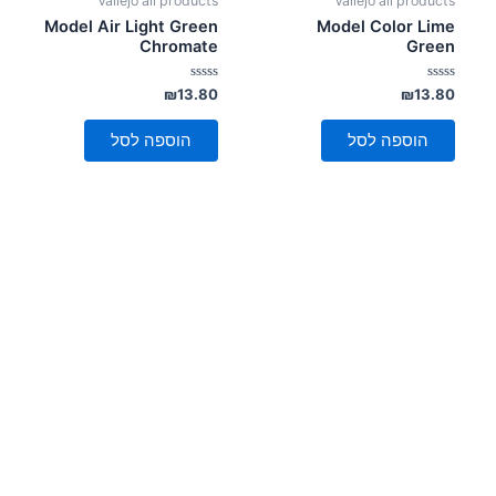
Vallejo all products
Vallejo all products
Model Air Light Green
Model Color Lime
Chromate
Green
דורג
דורג
₪
13.80
₪
13.80
0
0
מתוך
מתוך
5
5
הוספה לסל
הוספה לסל