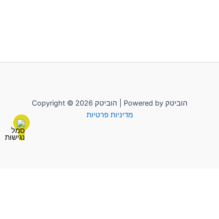
Copyright © 2026 הוביטק | Powered by הוביטק
מדיניות פרטיות
לשליחת הודעה יש להקליק על "הוביטק"