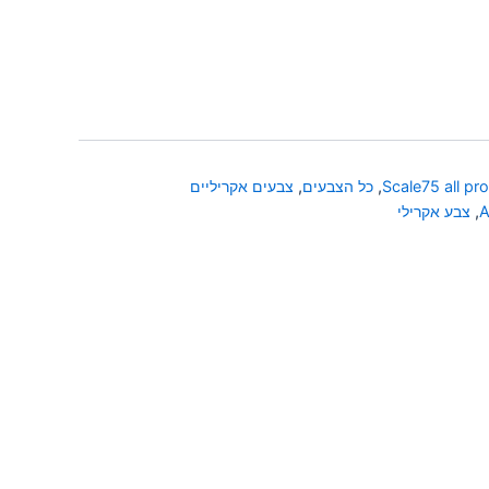
Scale75 all pr
,
כל הצבעים
,
צבעים אקריליים
A
,
צבע אקרילי