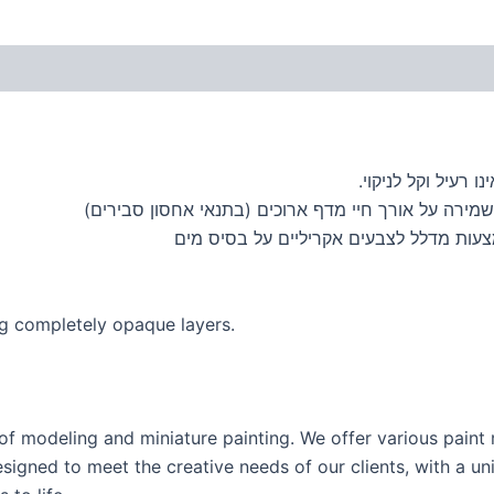
 רעיל וקל לניקוי.
מירה על אורך חיי מדף ארוכים (בתנאי אחסון סבירים)
ing completely opaque layers.
of modeling and miniature painting. We offer various pain
esigned to meet the creative needs of our clients, with a un