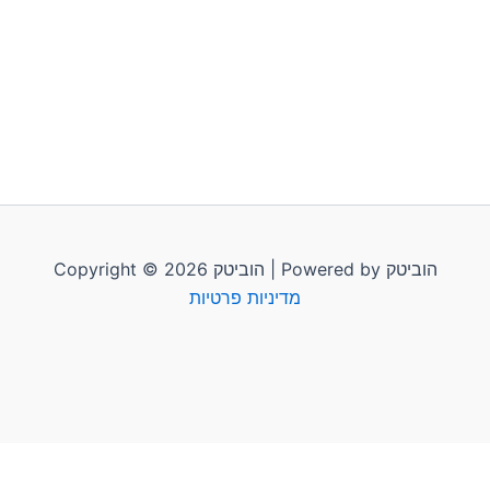
Copyright © 2026 הוביטק | Powered by הוביטק
מדיניות פרטיות