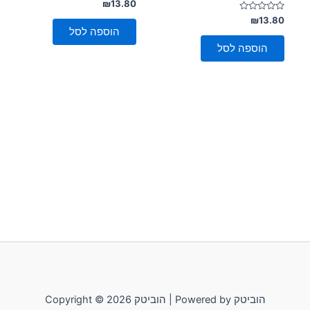
דורג
₪
13.80
0
דורג
מתוך
₪
13.80
5
0
הוספה לסל
מתוך
5
הוספה לסל
Copyright © 2026 הוביטק | Powered by הוביטק