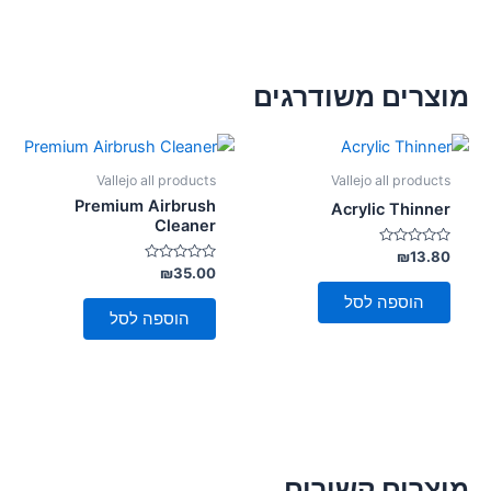
מוצרים משודרגים
Vallejo all products
Vallejo all products
Premium Airbrush
Acrylic Thinner
Cleaner
דורג
₪
13.80
0
דורג
₪
35.00
מתוך
0
5
מתוך
הוספה לסל
5
הוספה לסל
מוצרים קשורים