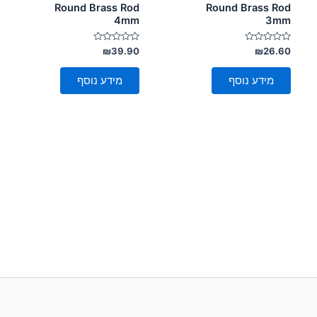
Round Brass Rod
Round Brass Rod
4mm
3mm
דורג
דורג
₪
39.90
₪
26.60
0
0
מתוך
מתוך
5
5
מידע נוסף
מידע נוסף