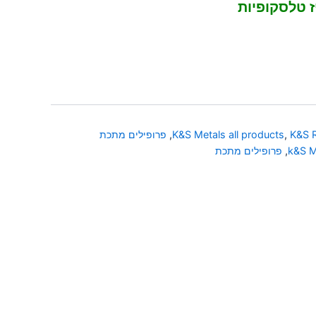
K&S 
,
K&S Metals all products
,
פרופילים מתכת
k&S M
,
פרופילים מתכת