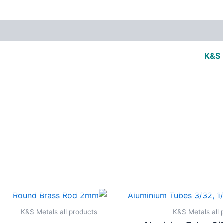
K&S 
אזל מן המלאי
אזל מן המלאי
K&S Metals all products
K&S Metals all 