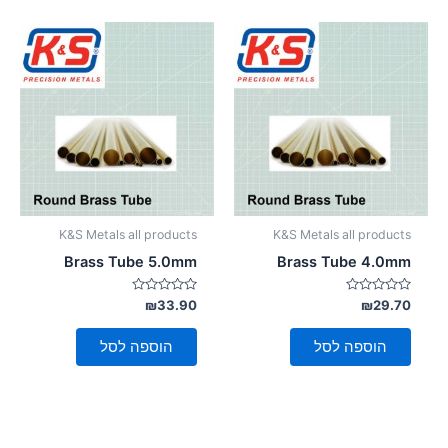
K&S Metals all products
K&S Metals all products
Brass Tube 5.0mm
Brass Tube 4.0mm
דורג
דורג
₪
33.90
₪
29.70
0
0
מתוך
מתוך
5
5
הוספה לסל
הוספה לסל