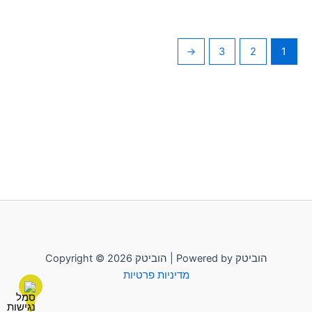
←
3
2
1
Copyright © 2026 הוביטק | Powered by הוביטק
מדיניות פרטיות