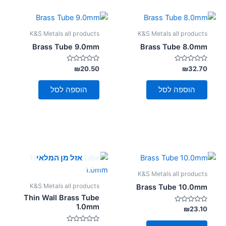
K&S Metals all products
K&S Metals all products
Brass Tube 9.0mm
Brass Tube 8.0mm
דורג
דורג
₪
20.50
₪
32.70
0
0
מתוך
מתוך
5
5
הוספה לסל
הוספה לסל
אזל מן המלאי
K&S Metals all products
K&S Metals all products
Brass Tube 10.0mm
Thin Wall Brass Tube
1.0mm
דורג
₪
23.10
0
מתוך
5