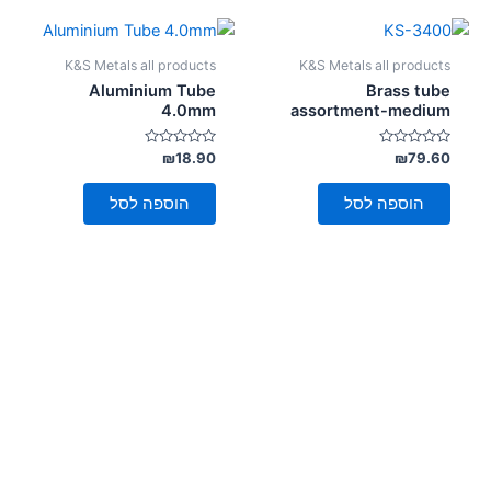
K&S Metals all products
K&S Metals all products
Aluminium Tube
Brass tube
4.0mm
assortment-medium
דורג
דורג
₪
18.90
₪
79.60
0
0
מתוך
מתוך
5
5
הוספה לסל
הוספה לסל