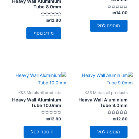
Heavy Wall Aluminium
Tube 8.0mm
דורג
₪
14.00
0
מתוך
דורג
₪
12.80
0
5
הוספה לסל
מתוך
5
מידע נוסף
K&S Metals all products
K&S Metals all products
Heavy Wall Aluminium
Heavy Wall Aluminium
Tube 10.0mm
Tube 9.0mm
דורג
דורג
₪
12.80
₪
12.80
0
0
מתוך
מתוך
5
5
הוספה לסל
הוספה לסל