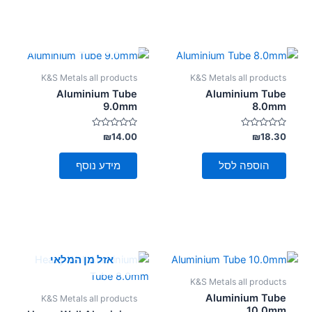
אזל מן המלאי
K&S Metals all products
K&S Metals all products
Aluminium Tube
Aluminium Tube
9.0mm
8.0mm
דורג
דורג
₪
14.00
₪
18.30
0
0
מתוך
מתוך
5
5
הוספה לסל
מידע נוסף
אזל מן המלאי
K&S Metals all products
Aluminium Tube
K&S Metals all products
10.0mm