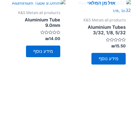
אזל מן המלאי
K&S Metals all products
Aluminium Tube
K&S Metals all products
9.0mm
Aluminium Tubes
3/32, 1/8, 5/32
דורג
₪
14.00
0
דורג
מתוך
₪
15.50
5
0
מידע נוסף
מתוך
5
מידע נוסף