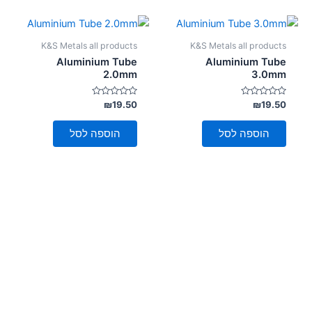
K&S Metals all products
K&S Metals all products
Aluminium Tube
Aluminium Tube
2.0mm
3.0mm
דורג
דורג
₪
19.50
₪
19.50
0
0
מתוך
מתוך
5
5
הוספה לסל
הוספה לסל