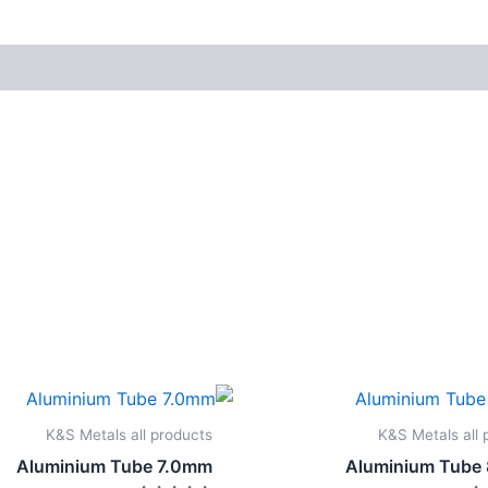
K&S Metals all products
K&S Metals all 
Aluminium Tube 7.0mm
Aluminium Tube