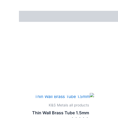
אזל מן המלאי
K&S Metals all products
Thin Wall Brass Tube 1.5mm