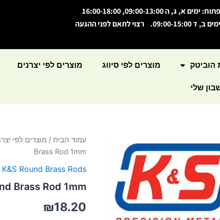
תוח: ימים א, ג, ה 09:00-13:00, 16:00-18:00
מים ב, ד 09:00-15:00. רצוי לתאם לפני ההגעה
 הוביטק
מוצרים לפי סיווג
מוצרים לפי יצרנים
ון שלי
עמוד הבית
/
מוצרים לפי יצרנ
Brass Rod 1mm
,
K&S Round Brass Rods
nd Brass Rod 1mm
₪
18.20