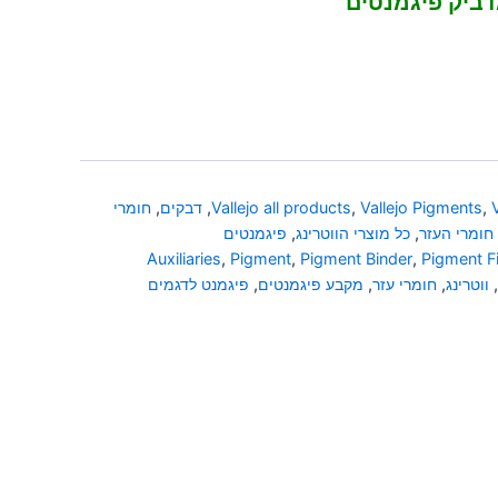
דביק פיגמנטים
,
Vallejo Pigments
,
Vallejo all products
,
דבקים
,
חומרי
חומרי העזר
,
כל מוצרי הווטרינג
,
פיגמנטים
Auxiliaries
,
Pigment
,
Pigment Binder
,
Pigment F
,
ווטרינג
,
חומרי עזר
,
מקבע פיגמנטים
,
פיגמנט לדגמים