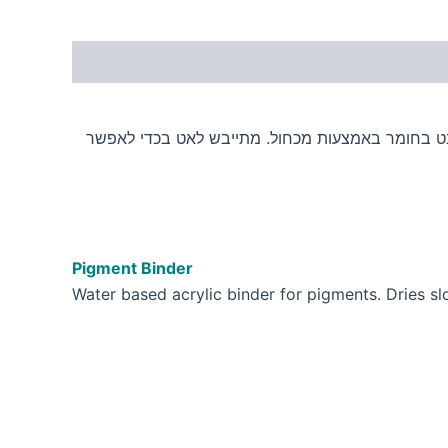
נט בחומר באמצעות מכחול. מתייבש לאט בכדי לאפשר
Pigment Binder
Water based acrylic binder for pigments. Dries sl