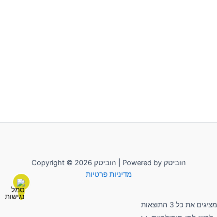
Copyright © 2026 הוביטק | Powered by הוביטק
מדיניות פרטיות
מציגים את כל ⁦3⁩ התוצאות