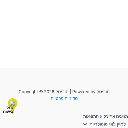
Copyright © 2026 הוביטק | Powered by הוביטק
מדיניות פרטיות
מציגים את כל ⁦5⁩ התוצאות