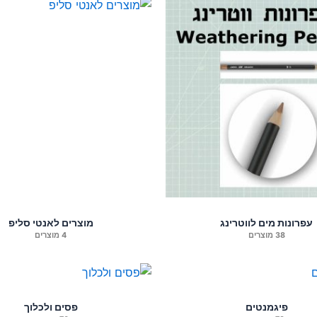
עפרונות מים לווטרינג
מוצרים לאנטי סליפ
38 מוצרים
4 מוצרים
פיגמנטים
פסים ולכלוך