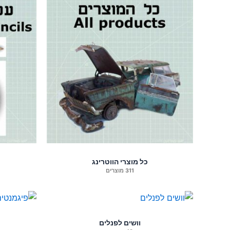
כל מוצרי הווטרינג
311 מוצרים
וושים לפנלים