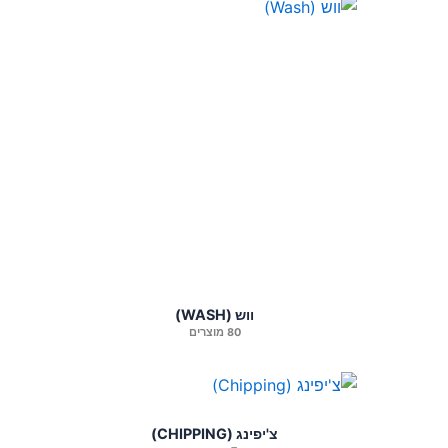
ווש (WASH)
80 מוצרים
צ'יפינג (CHIPPING)