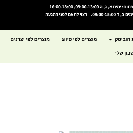
תוח: ימים א, ג, ה 09:00-13:00, 16:00-18:00
מים ב, ד 09:00-15:00. רצוי לתאם לפני ההגעה
 הוביטק
מוצרים לפי סיווג
מוצרים לפי יצרנים
ון שלי