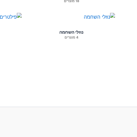
18 מוצרים
נוזלי השחמה
4 מוצרים