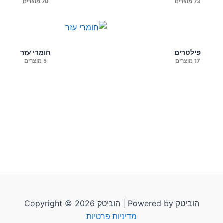
73 מוצרים
70 מוצרים
פילטרים
חומרי עזר
17 מוצרים
5 מוצרים
Copyright © 2026 הוביטק | Powered by הוביטק
מדיניות פרטיות