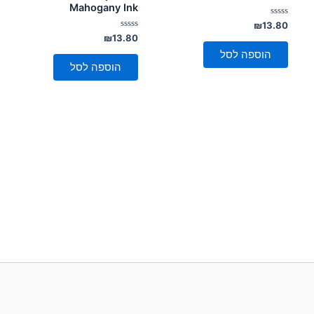
Mahogany Ink
דורג
₪
13.80
0
דורג
₪
13.80
מתוך
0
5
הוספה לסל
מתוך
5
הוספה לסל