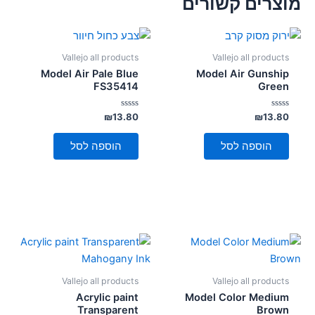
מוצרים קשורים
Vallejo all products
Vallejo all products
Model Air Pale Blue
Model Air Gunship
FS35414
Green
דורג
דורג
₪
13.80
₪
13.80
0
0
מתוך
מתוך
5
5
הוספה לסל
הוספה לסל
Vallejo all products
Vallejo all products
Acrylic paint
Model Color Medium
Transparent
Brown