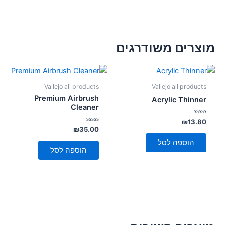
מוצרים משודרגים
Vallejo all products
Vallejo all products
Premium Airbrush
Acrylic Thinner
Cleaner
דורג
₪
13.80
0
דורג
₪
35.00
מתוך
0
5
מתוך
הוספה לסל
5
הוספה לסל