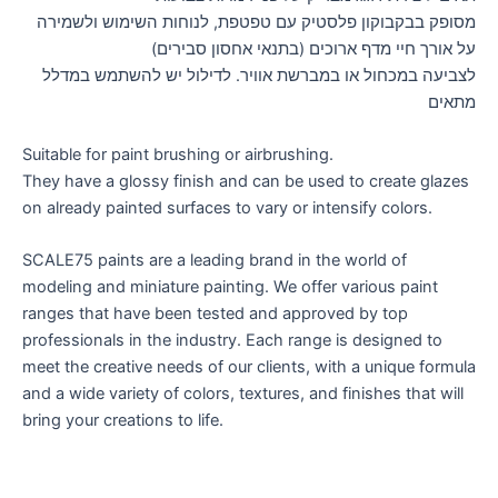
מסופק בבקבוקון פלסטיק עם טפטפת, לנוחות השימוש ולשמירה
על אורך חיי מדף ארוכים (בתנאי אחסון סבירים)
לצביעה במכחול או במברשת אוויר. לדילול יש להשתמש במדלל
מתאים
Suitable for paint brushing or airbrushing.
They have a glossy finish and can be used to create glazes
on already painted surfaces to vary or intensify colors.
SCALE75 paints are a leading brand in the world of
modeling and miniature painting. We offer various paint
ranges that have been tested and approved by top
professionals in the industry. Each range is designed to
meet the creative needs of our clients, with a unique formula
and a wide variety of colors, textures, and finishes that will
bring your creations to life.