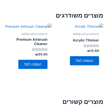
מוצרים משודרגים
Vallejo all products
Vallejo all products
Premium Airbrush
Acrylic Thinner
Cleaner
דורג
₪
13.80
0
דורג
₪
35.00
מתוך
0
5
מתוך
הוספה לסל
5
הוספה לסל
מוצרים קשורים