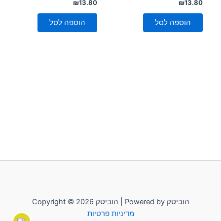
דורג
דורג
₪
13.80
₪
13.80
0
0
מתוך
מתוך
5
5
הוספה לסל
הוספה לסל
Copyright © 2026 הוביטק | Powered by הוביטק
מדיניות פרטיות