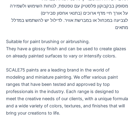
מסופק בבקבוקון פלסטיק עם טפטפת, לנוחות השימוש ולשמירה
על אורך חיי מדף ארוכים (בתנאי אחסון סבירים)
לצביעה במכחול או במברשת אוויר. לדילול יש להשתמש במדלל
מתאים
Suitable for paint brushing or airbrushing.
They have a glossy finish and can be used to create glazes
on already painted surfaces to vary or intensify colors.
SCALE75 paints are a leading brand in the world of
modeling and miniature painting. We offer various paint
ranges that have been tested and approved by top
professionals in the industry. Each range is designed to
meet the creative needs of our clients, with a unique formula
and a wide variety of colors, textures, and finishes that will
bring your creations to life.