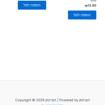
מתוך
5
הוספה לסל
דורג
₪
13.80
0
מתוך
5
הוספה לסל
Copyright © 2026 הוביטק | Powered by הוביטק