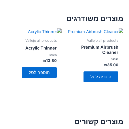
מוצרים משודרגים
Vallejo all products
Vallejo all products
Premium Airbrush
Acrylic Thinner
Cleaner
דורג
₪
13.80
0
דורג
₪
35.00
מתוך
0
5
מתוך
הוספה לסל
5
הוספה לסל
מוצרים קשורים