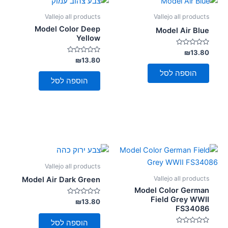
Vallejo all products
Vallejo all products
Model Color Deep
Model Air Blue
Yellow
דורג
₪
13.80
0
דורג
₪
13.80
מתוך
0
5
מתוך
הוספה לסל
5
הוספה לסל
Vallejo all products
Vallejo all products
Model Air Dark Green
Model Color German
Field Grey WWII
דורג
₪
13.80
0
FS34086
מתוך
5
הוספה לסל