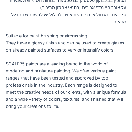
מסופק בבקבוקון פלסטיק עם טפטפת, לנוחות השימוש ולשמירה
על אורך חיי מדף ארוכים (בתנאי אחסון סבירים)
לצביעה במכחול או במברשת אוויר. לדילול יש להשתמש במדלל
מתאים
Suitable for paint brushing or airbrushing.
They have a glossy finish and can be used to create glazes
on already painted surfaces to vary or intensify colors.
SCALE75 paints are a leading brand in the world of
modeling and miniature painting. We offer various paint
ranges that have been tested and approved by top
professionals in the industry. Each range is designed to
meet the creative needs of our clients, with a unique formula
and a wide variety of colors, textures, and finishes that will
bring your creations to life.