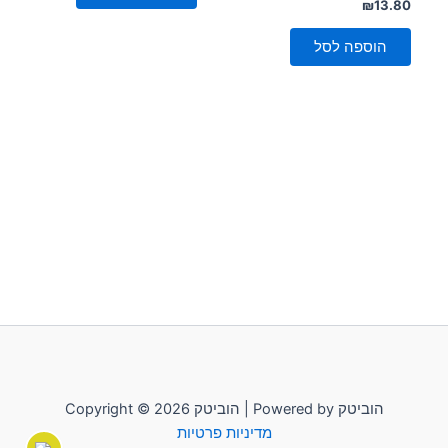
דורג
₪
13.80
0
מתוך
5
הוספה לסל
Copyright © 2026 הוביטק | Powered by הוביטק
מדיניות פרטיות