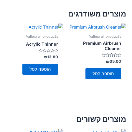
מוצרים משודרגים
Vallejo all products
Vallejo all products
Premium Airbrush
Acrylic Thinner
Cleaner
דורג
₪
13.80
0
דורג
₪
35.00
מתוך
0
5
מתוך
הוספה לסל
5
הוספה לסל
מוצרים קשורים