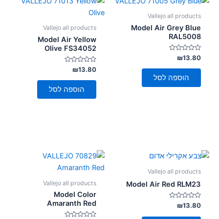
Vallejo all products
Model Air Grey Blue
Vallejo all products
RAL5008
Model Air Yellow
Olive FS34052
דורג
₪
13.80
0
מתוך
דורג
₪
13.80
0
5
הוספה לסל
מתוך
5
הוספה לסל
Vallejo all products
Vallejo all products
Model Air Red RLM23
Model Color
Amaranth Red
דורג
₪
13.80
0
מתוך