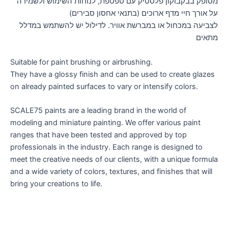
מסופק בבקבוקון פלסטיק עם טפטפת, לנוחות השימוש ולשמירה
על אורך חיי מדף ארוכים (בתנאי אחסון סבירים)
לצביעה במכחול או במברשת אוויר. לדילול יש להשתמש במדלל
מתאים
Suitable for paint brushing or airbrushing.
They have a glossy finish and can be used to create glazes
on already painted surfaces to vary or intensify colors.
SCALE75 paints are a leading brand in the world of
modeling and miniature painting. We offer various paint
ranges that have been tested and approved by top
professionals in the industry. Each range is designed to
meet the creative needs of our clients, with a unique formula
and a wide variety of colors, textures, and finishes that will
bring your creations to life.