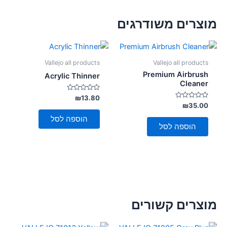
מוצרים משודרגים
Vallejo all products
Vallejo all products
Premium Airbrush
Acrylic Thinner
Cleaner
דורג
₪
13.80
0
דורג
₪
35.00
מתוך
0
5
מתוך
הוספה לסל
5
הוספה לסל
מוצרים קשורים