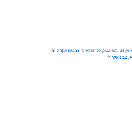
Scale75 all pr
,
כל הצבעים
,
צבעים אקריליים
A
,
צבע אקרילי