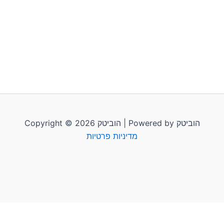
Copyright © 2026 הוביטק | Powered by הוביטק
מדיניות פרטיות