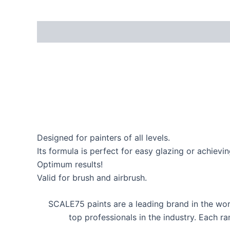
Designed for painters of all levels.
Its formula is perfect for easy glazing or achiev
Optimum results!
Valid for brush and airbrush.
SCALE75 paints are a leading brand in the wor
top professionals in the industry. Each r