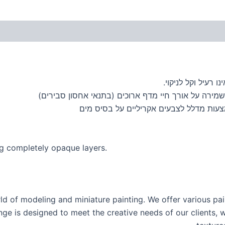
 רעיל וקל לניקוי.
מירה על אורך חיי מדף ארוכים (בתנאי אחסון סבירים)
ing completely opaque layers.
ld of modeling and miniature painting. We offer various p
ange is designed to meet the creative needs of our clients, 