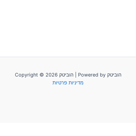
Copyright © 2026 הוביטק | Powered by הוביטק
מדיניות פרטיות