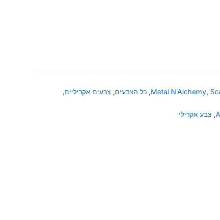
Sc
,
Metal N'Alchemy
,
כל הצבעים
,
צבעים אקריליים
,
A
,
צבע אקרילי