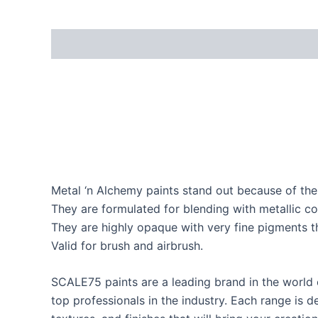
Metal ‘n Alchemy paints stand out because of the
They are formulated for blending with metallic col
They are highly opaque with very fine pigments t
Valid for brush and airbrush.
SCALE75 paints are a leading brand in the world 
top professionals in the industry. Each range is d