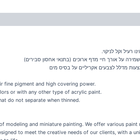
 רעיל וקל לניקוי.
מירה על אורך חיי מדף ארוכים (בתנאי אחסון סבירים)
ir fine pigment and high covering power.
ors or with any other type of acrylic paint.
hat do not separate when thinned.
of modeling and miniature painting. We offer various pain
esigned to meet the creative needs of our clients, with a un