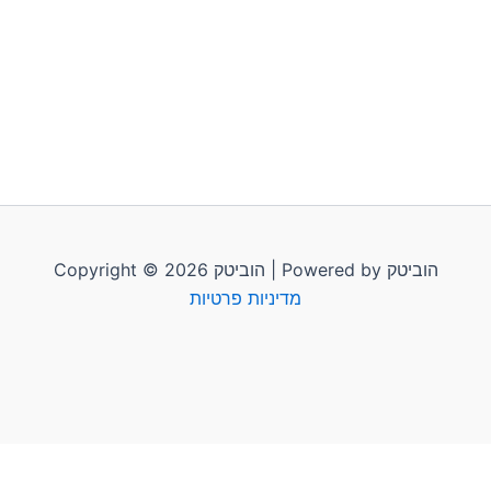
Copyright © 2026 הוביטק | Powered by הוביטק
מדיניות פרטיות