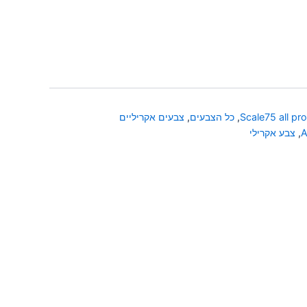
Scale75 all pr
,
כל הצבעים
,
צבעים אקריליים
A
,
צבע אקרילי