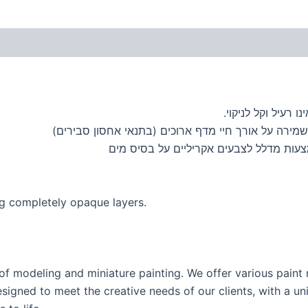
 רעיל וקל לניקוי.
מירה על אורך חיי מדף ארוכים (בתנאי אחסון סבירים)
ing completely opaque layers.
of modeling and miniature painting. We offer various pain
esigned to meet the creative needs of our clients, with a un