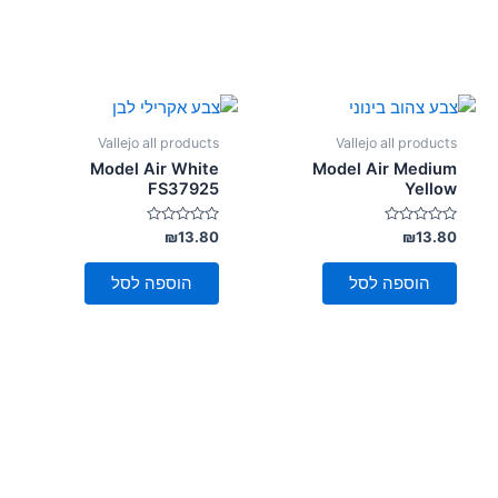
Vallejo all products
Vallejo all products
Model Air White
Model Air Medium
FS37925
Yellow
דורג
דורג
₪
13.80
₪
13.80
0
0
מתוך
מתוך
5
5
הוספה לסל
הוספה לסל