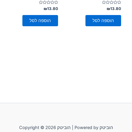
דורג
דורג
₪
13.80
₪
13.80
0
0
מתוך
מתוך
5
5
הוספה לסל
הוספה לסל
Copyright © 2026 הוביטק | Powered by הוביטק