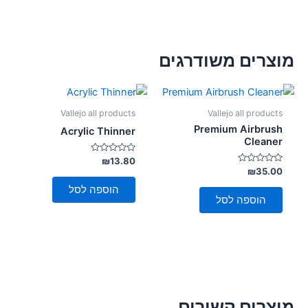
מוצרים משודרגים
Vallejo all products
Vallejo all products
Premium Airbrush
Acrylic Thinner
Cleaner
דורג
₪
13.80
0
דורג
₪
35.00
מתוך
0
5
מתוך
הוספה לסל
5
הוספה לסל
מוצרים קשורים