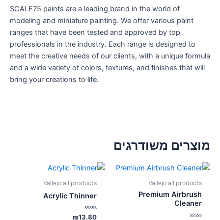
SCALE75 paints are a leading brand in the world of
modeling and miniature painting. We offer various paint
ranges that have been tested and approved by top
professionals in the industry. Each range is designed to
meet the creative needs of our clients, with a unique formula
and a wide variety of colors, textures, and finishes that will
bring your creations to life.
מוצרים משודרגים
Vallejo all products
Vallejo all products
Premium Airbrush
Acrylic Thinner
Cleaner
דורג
₪
13.80