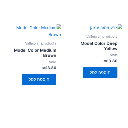
Vallejo all products
Model Color Deep
Vallejo all products
Yellow
Model Color Medium
Brown
דורג
₪
13.80
0
מתוך
דורג
₪
13.80
0
5
הוספה לסל
מתוך
5
הוספה לסל