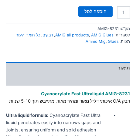
הוספה לסל
מק"ט:
AMIG-8231
קטגוריות:
AMIG Glues
,
AMIG all products
,
דבקים
,
כל חומרי העזר
תגיות:
Glues
,
Ammo Mig
תיאור
מידע נוסף
Cyanocrylate Fast Ultraliquid AMIG-8231
דבק C/A איכותי דליל מאוד ומהיר מאוד, מתייבש תוך 5-10 שניות
Ultra liquid formula:
Cyanoacrylate Fast Ultra
liquid penetrates easily into narrows gaps and
joints, ensuring uniform and solid adhesion.