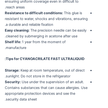
ensuring uniform coverage even in difficult to
reach areas.
Resistance to difficult conditions:
This glue is
resistant to water, shocks and vibrations, ensuring
a durable and reliable fixation.
Easy cleaning:
The precision needle can be easily
cleaned by submerging in acetone after use.
Shelf life:
1 year from the moment of
manufacture.
Tips for CYANOACRILATE FAST ULTRALIQUID:
Storage:
Keep at room temperature, out of direct
sunlight. Do not store in the refrigerator.
Security:
Use under the supervision of an adult.
Contains substances that can cause allergies. Use
appropriate protection devices and see the
security data sheet.