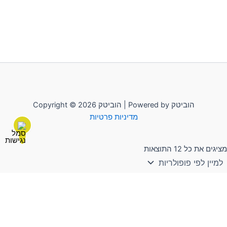
Copyright © 2026 הוביטק | Powered by הוביטק
מדיניות פרטיות
מציגים את כל ⁦12⁩ התוצאות
לשליחת הודעה יש להקליק על "הוביטק"