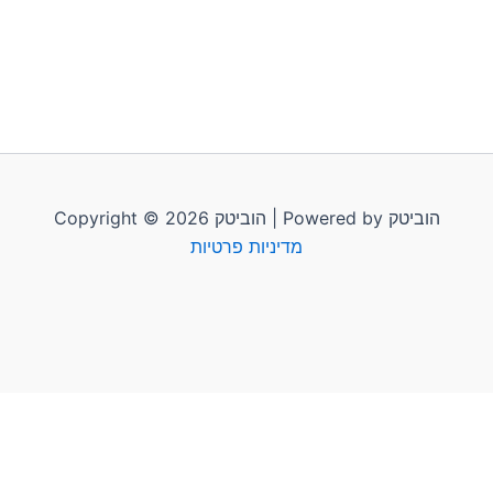
Copyright © 2026 הוביטק | Powered by הוביטק
מדיניות פרטיות