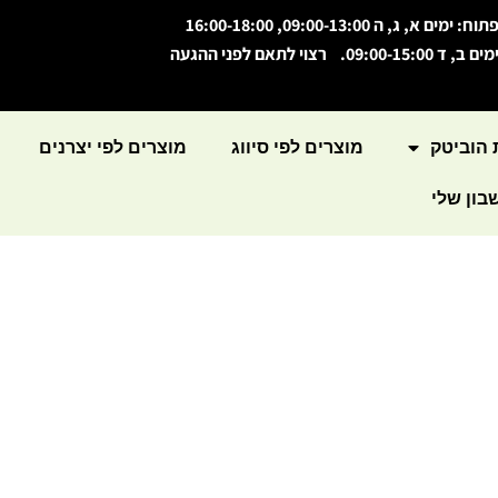
תוח: ימים א, ג, ה 09:00-13:00, 16:00-18:00
מים ב, ד 09:00-15:00. רצוי לתאם לפני ההגעה
 הוביטק
מוצרים לפי סיווג
מוצרים לפי יצרנים
ון שלי