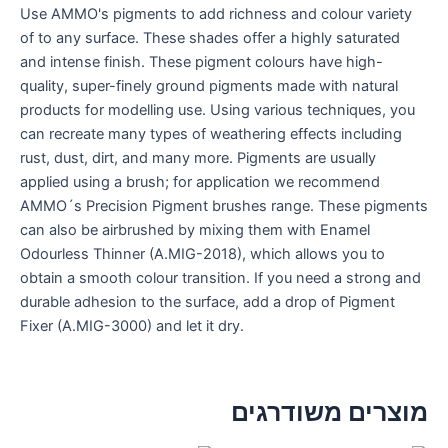
Use AMMO's pigments to add richness and colour variety
of to any surface. These shades offer a highly saturated
and intense finish. These pigment colours have high-
quality, super-finely ground pigments made with natural
products for modelling use. Using various techniques, you
can recreate many types of weathering effects including
rust, dust, dirt, and many more. Pigments are usually
applied using a brush; for application we recommend
AMMO´s Precision Pigment brushes range. These pigments
can also be airbrushed by mixing them with Enamel
Odourless Thinner (A.MIG-2018), which allows you to
obtain a smooth colour transition. If you need a strong and
durable adhesion to the surface, add a drop of Pigment
Fixer (A.MIG-3000) and let it dry.
מוצרים משודרגים