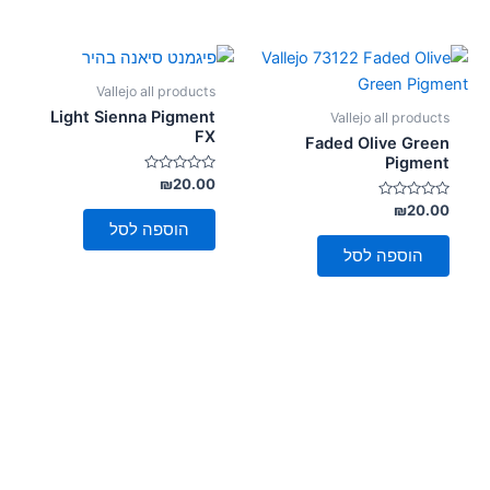
Vallejo all products
Light Sienna Pigment
Vallejo all products
FX
Faded Olive Green
Pigment
דורג
₪
20.00
0
דורג
מתוך
₪
20.00
5
0
הוספה לסל
מתוך
5
הוספה לסל