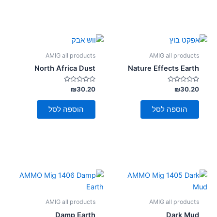
AMIG all products
AMIG all products
North Africa Dust
Nature Effects Earth
דורג
דורג
₪
30.20
₪
30.20
0
0
מתוך
מתוך
5
5
הוספה לסל
הוספה לסל
AMIG all products
AMIG all products
Damp Earth
Dark Mud