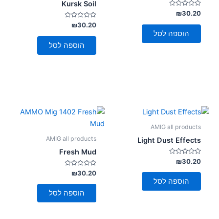
Kursk Soil
דורג
₪
30.20
0
מתוך
דורג
₪
30.20
0
5
הוספה לסל
מתוך
5
הוספה לסל
AMIG all products
AMIG all products
Light Dust Effects
Fresh Mud
דורג
₪
30.20
0
מתוך
דורג
₪
30.20
0
5
הוספה לסל
מתוך
5
הוספה לסל