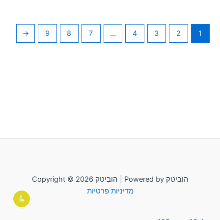
←
9
8
7
…
4
3
2
1
Copyright © 2026 הוביטק | Powered by הוביטק
מדיניות פרטיות