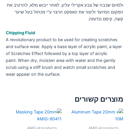
ולסיום שכבה של צבע אקרילי עליון. לאחר ייבוש מלא, להרטיב את
המקום המיועד וליצור את האפקט הרצוי ע"י מכחול בעל שיער
קשה, קיסם וכדומה.
Chipping Fluid
A revolutionary product to be used for creating scratches
and surface wear. Apply a base layer of acrylic paint, a layer
of Scratches Effect followed by a top layer of acrylic
paint. When dry, moisten area with water and the gently
scrub using a stiff brush and watch small scratches and
wear appear on the surface.
מוצרים קשורים
AMIG all products
AMIG all products