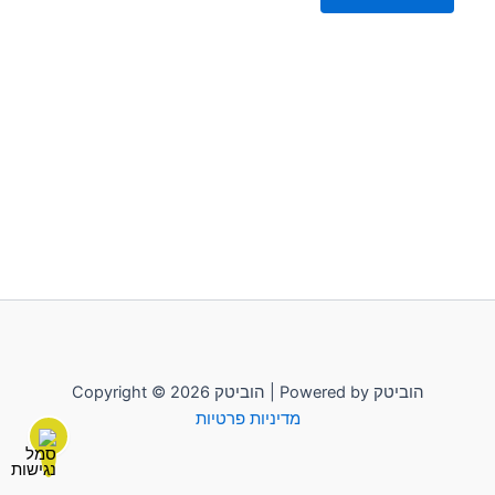
Copyright © 2026 הוביטק | Powered by הוביטק
מדיניות פרטיות