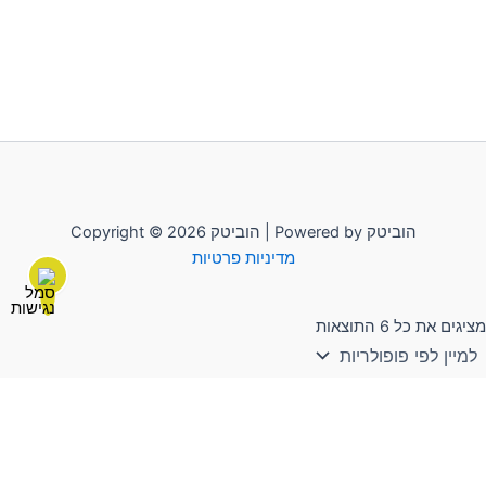
Copyright © 2026 הוביטק | Powered by הוביטק
מדיניות פרטיות
מציגים את כל ⁦6⁩ התוצאות
לשליחת הודעה יש להקליק על "הוביטק"