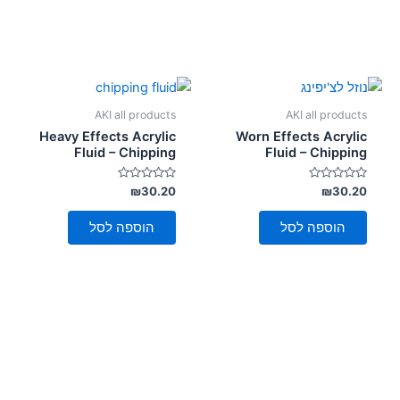
AKI all products
AKI all products
Heavy Effects Acrylic
Worn Effects Acrylic
Fluid – Chipping
Fluid – Chipping
דורג
דורג
₪
30.20
₪
30.20
0
0
מתוך
מתוך
5
5
הוספה לסל
הוספה לסל