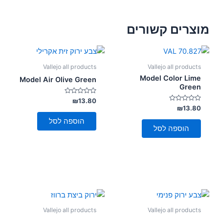
מוצרים קשורים
Vallejo all products
Vallejo all products
Model Color Lime
Model Air Olive Green
Green
דורג
₪
13.80
0
דורג
₪
13.80
מתוך
0
5
מתוך
הוספה לסל
5
הוספה לסל
Vallejo all products
Vallejo all products