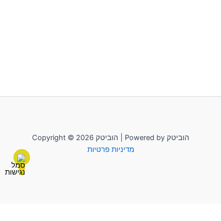
Copyright © 2026 הוביטק | Powered by הוביטק
מדיניות פרטיות