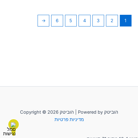
←
6
5
4
3
2
1
Copyright © 2026 הוביטק | Powered by הוביטק
מדיניות פרטיות