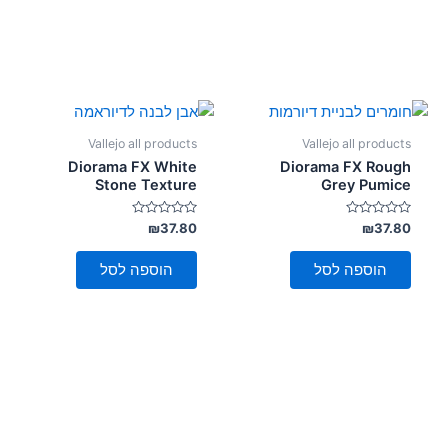
Vallejo all products
Vallejo all products
Diorama FX White
Diorama FX Rough
Stone Texture
Grey Pumice
דורג
דורג
₪
37.80
₪
37.80
0
0
מתוך
מתוך
5
5
הוספה לסל
הוספה לסל