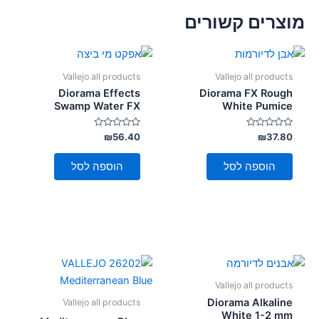
מוצרים קשורים
Vallejo all products
Vallejo all products
Diorama Effects
Diorama FX Rough
Swamp Water FX
White Pumice
דורג
דורג
₪
56.40
₪
37.80
0
0
מתוך
מתוך
5
5
הוספה לסל
הוספה לסל
Vallejo all products
Diorama Alkaline
Vallejo all products
White 1-2 mm