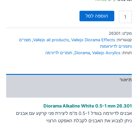
הוספה לסל
מק"ט:
26301
קטגוריות:
Vallejo Diorama Effects
,
Vallejo all products
,
מוצרים
וחומרים לדיוראמות
תגיות:
Vallejo Acrylics
,
Diorama
,
חומרים לדיורמה
תיאור
מידע נוסף
Diorama Alkaline White 0.5-1 mm
26.301
אבנים לדיורמה בגודל 0.5-1 מ"מ ליצירת פני קרקע עם אבנים
ניתן לצבוע את האבנים לקבלת האפקט הרצוי