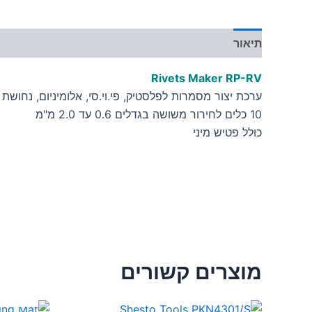
תיאור
מידע נוסף
Rivets Maker RP-RV
ערכת יצור מסמרות לפלסטיק, פי.וי.סי, אלומיניום, נחושת ו
10 כלים לחירור משושה בגדלים 0.6 עד 2.0 מ"מ
כולל פטיש מיני
מוצרים קשורים