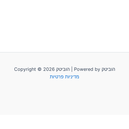
Copyright © 2026 הוביטק | Powered by הוביטק
מדיניות פרטיות