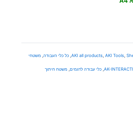
A
She
,
AKI Tools
,
AKI all products
,
כל כלי העבודה
,
משטחי
AK-INTERACT
,
כלי עבודה לדגמים
,
משטח חיתוך