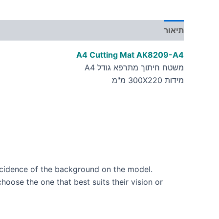
תיאור
מידע נוסף
A4 Cutting Mat AK8209-A4
משטח חיתוך מתרפא גודל A4
מידות 300X220 מ"מ
incidence of the background on the model.
hoose the one that best suits their vision or