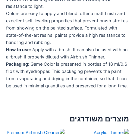
resistance to light.
Colors are easy to apply and blend, offer a matt finish and
excellent self-leveling properties that prevent brush strokes
from showing on the painted surface. Formulated with
state-of-the-art resins, paints provide a high resistance to
handling and rubbing.
How to use:
Apply with a brush. It can also be used with an
airbrush if properly diluted with Airbrush Thinner.
Packaging:
Game Color is presented in bottles of 18 ml/0.6
fl oz with eyedropper. This packaging prevents the paint
from evaporating and drying in the container, so that It can
be used in minimal quantities and preserved for a long time.
מוצרים משודרגים