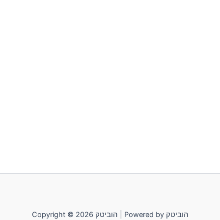
Copyright © 2026 הוביטק | Powered by הוביטק