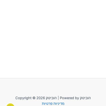
Copyright © 2026 הוביטק | Powered by הוביטק
מדיניות פרטיות