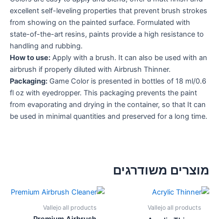
excellent self-leveling properties that prevent brush strokes
from showing on the painted surface. Formulated with
state-of-the-art resins, paints provide a high resistance to
handling and rubbing.
How to use:
Apply with a brush. It can also be used with an
airbrush if properly diluted with Airbrush Thinner.
Packaging:
Game Color is presented in bottles of 18 ml/0.6
fl oz with eyedropper. This packaging prevents the paint
from evaporating and drying in the container, so that It can
be used in minimal quantities and preserved for a long time.
מוצרים משודרגים
Vallejo all products
Vallejo all products